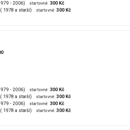
(1979 - 2006)
300 Kč
startovné
:
 ( 1978 a starší)
300 Kč
startovné
:
00
(1979 - 2006)
300 Kč
startovné
:
 ( 1978 a starší)
300 Kč
startovné
:
(1979 - 2006)
300 Kč
startovné
:
 ( 1978 a starší)
300 Kč
startovné
: