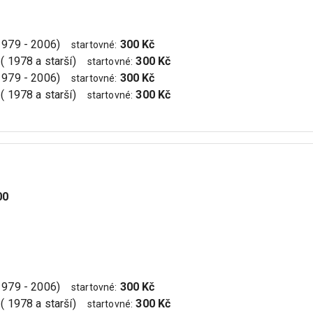
(1979 - 2006)
300 Kč
startovné
:
 ( 1978 a starší)
300 Kč
startovné
:
(1979 - 2006)
300 Kč
startovné
:
 ( 1978 a starší)
300 Kč
startovné
:
00
(1979 - 2006)
300 Kč
startovné
:
 ( 1978 a starší)
300 Kč
startovné
: