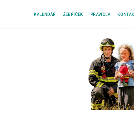
KALENDÁŘ
ŽEBŘÍČEK
PRAVIDLA
KONTAK