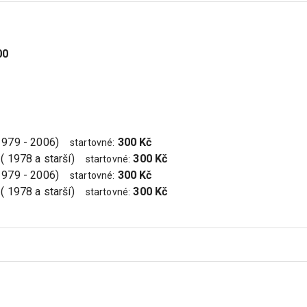
00
(1979 - 2006)
300 Kč
startovné
:
 ( 1978 a starší)
300 Kč
startovné
:
(1979 - 2006)
300 Kč
startovné
:
 ( 1978 a starší)
300 Kč
startovné
: