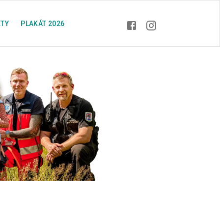
TY
PLAKÁT 2026