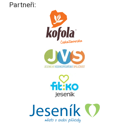
Partneři: