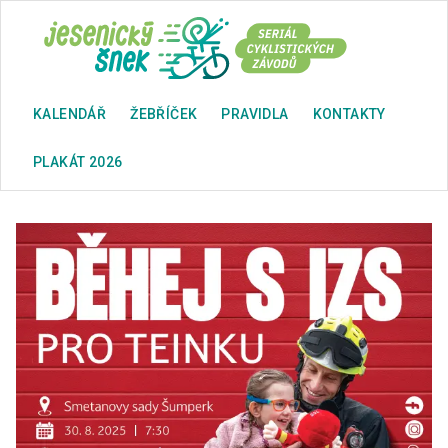
KALENDÁŘ
ŽEBŘÍČEK
PRAVIDLA
KONTAKTY
PLAKÁT 2026